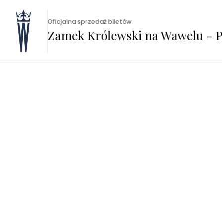
Oficjalna sprzedaż biletów
Zamek Królewski na Wawelu - P