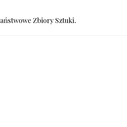
aństwowe Zbiory Sztuki.