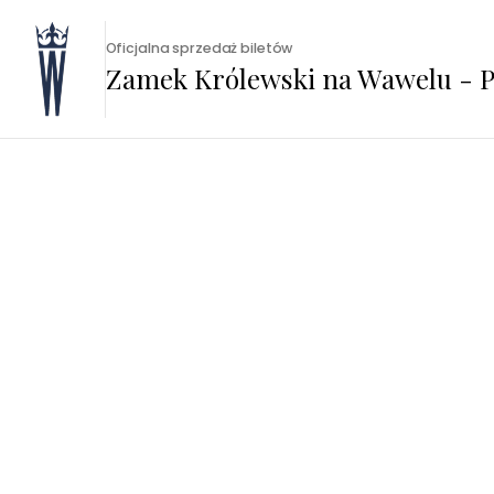
Oficjalna sprzedaż biletów
Zamek Królewski na Wawelu - P