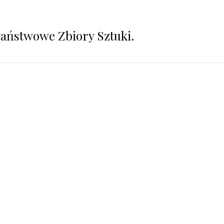
aństwowe Zbiory Sztuki.