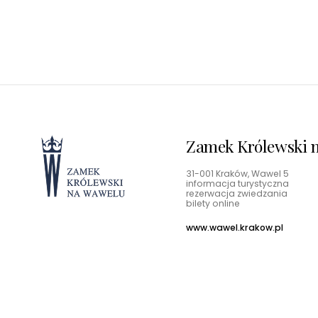
Zamek Królewski n
31-001 Kraków, Wawel 5
informacja turystyczna
rezerwacja zwiedzania
bilety online
www.wawel.krakow.pl