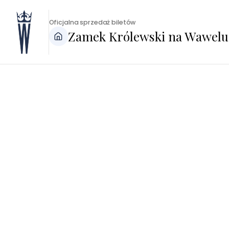
Oficjalna sprzedaż biletów
Zamek Królewski na Wawelu